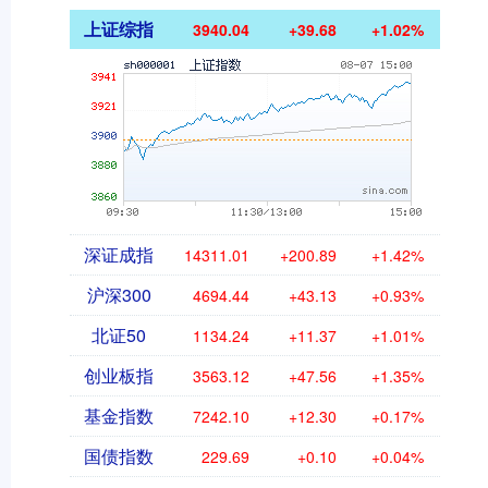
上证综指
3940.04
+39.68
+1.02%
深证成指
14311.01
+200.89
+1.42%
沪深300
4694.44
+43.13
+0.93%
北证50
1134.24
+11.37
+1.01%
创业板指
3563.12
+47.56
+1.35%
基金指数
7242.10
+12.30
+0.17%
国债指数
229.69
+0.10
+0.04%