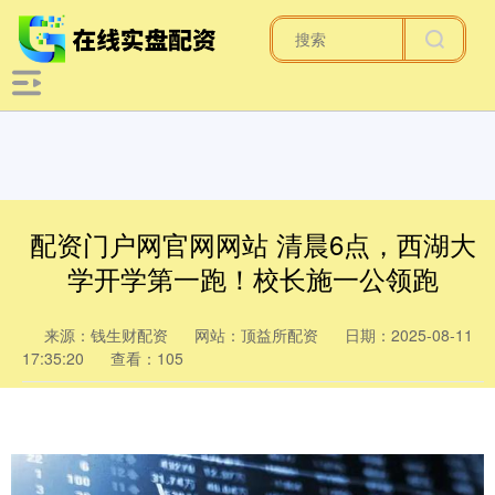
配资门户网官网网站 清晨6点，西湖大
学开学第一跑！校长施一公领跑
来源：钱生财配资
网站：顶益所配资
日期：2025-08-11
17:35:20
查看：105