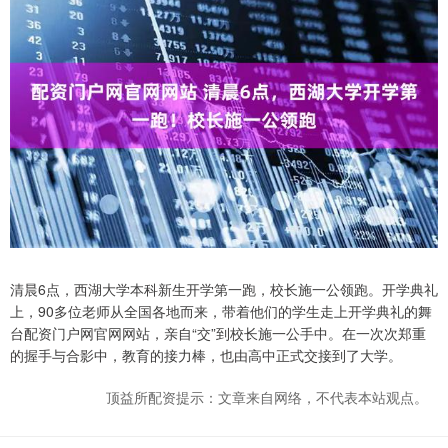
清晨6点，西湖大学本科新生开学第一跑，校长施一公领跑。开学典礼
上，90多位老师从全国各地而来，带着他们的学生走上开学典礼的舞
台配资门户网官网网站，亲自“交”到校长施一公手中。在一次次郑重
的握手与合影中，教育的接力棒，也由高中正式交接到了大学。
顶益所配资提示：文章来自网络，不代表本站观点。