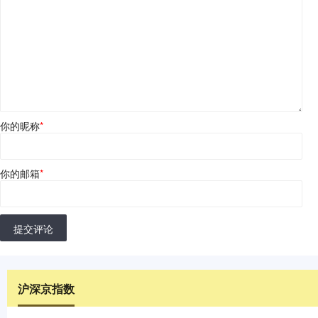
你的昵称
*
你的邮箱
*
提交评论
沪深京指数