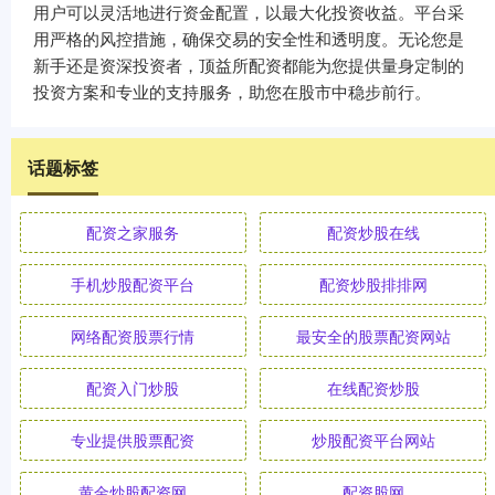
用户可以灵活地进行资金配置，以最大化投资收益。平台采
用严格的风控措施，确保交易的安全性和透明度。无论您是
新手还是资深投资者，顶益所配资都能为您提供量身定制的
投资方案和专业的支持服务，助您在股市中稳步前行。
话题标签
配资之家服务
配资炒股在线
手机炒股配资平台
配资炒股排排网
网络配资股票行情
最安全的股票配资网站
配资入门炒股
在线配资炒股
专业提供股票配资
炒股配资平台网站
黄金炒股配资网
配资股网