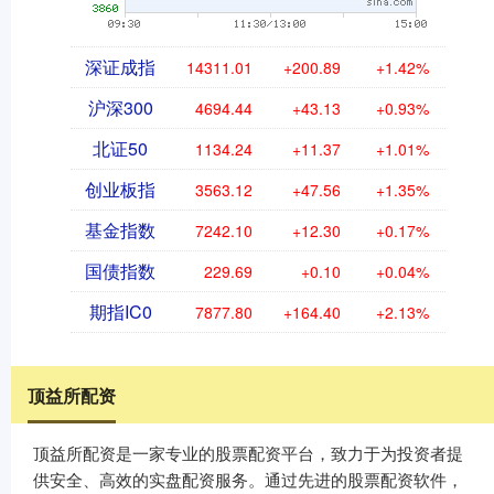
深证成指
14311.01
+200.89
+1.42%
沪深300
4694.44
+43.13
+0.93%
北证50
1134.24
+11.37
+1.01%
创业板指
3563.12
+47.56
+1.35%
基金指数
7242.10
+12.30
+0.17%
国债指数
229.69
+0.10
+0.04%
期指IC0
7877.80
+164.40
+2.13%
顶益所配资
顶益所配资是一家专业的股票配资平台，致力于为投资者提
供安全、高效的实盘配资服务。通过先进的股票配资软件，