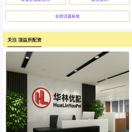
全部话题标签
关注 顶益所配资