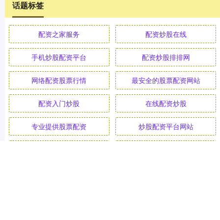
话题标签
配资之家服务
配资炒股在线
手机炒股配资平台
配资炒股排排网
网络配资股票行情
最安全的股票配资网站
配资入门炒股
在线配资炒股
专业提供股票配资
炒股配资平台网站
黄金炒股配资网
配资股网
全部话题标签
关注 顶益所配资