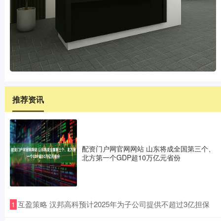
推荐资讯
配资门户网官网网站 山东将成全国第三个、
北方第一个GDP超10万亿元省份
​互盈策略 汉邦高科预计2025年为子公司提供不超过3亿担保
1