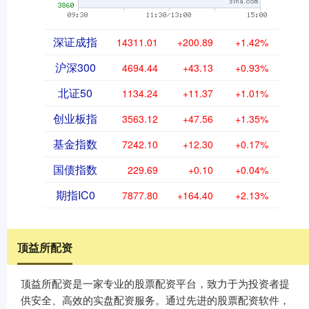
深证成指
14311.01
+200.89
+1.42%
沪深300
4694.44
+43.13
+0.93%
北证50
1134.24
+11.37
+1.01%
创业板指
3563.12
+47.56
+1.35%
基金指数
7242.10
+12.30
+0.17%
国债指数
229.69
+0.10
+0.04%
期指IC0
7877.80
+164.40
+2.13%
顶益所配资
顶益所配资是一家专业的股票配资平台，致力于为投资者提
供安全、高效的实盘配资服务。通过先进的股票配资软件，