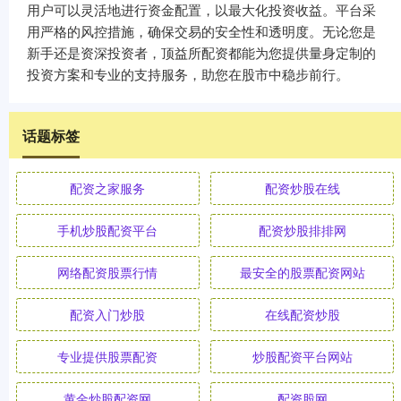
用户可以灵活地进行资金配置，以最大化投资收益。平台采
用严格的风控措施，确保交易的安全性和透明度。无论您是
新手还是资深投资者，顶益所配资都能为您提供量身定制的
投资方案和专业的支持服务，助您在股市中稳步前行。
话题标签
配资之家服务
配资炒股在线
手机炒股配资平台
配资炒股排排网
网络配资股票行情
最安全的股票配资网站
配资入门炒股
在线配资炒股
专业提供股票配资
炒股配资平台网站
黄金炒股配资网
配资股网