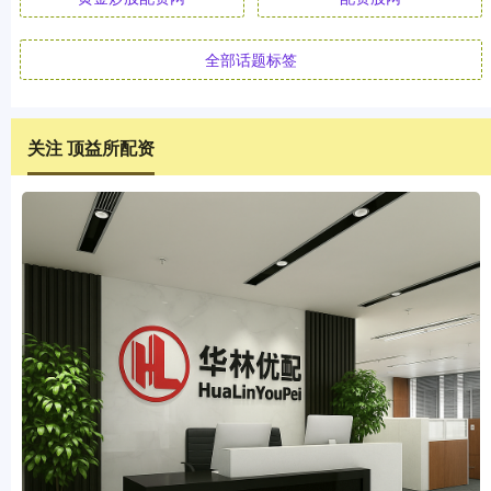
全部话题标签
关注 顶益所配资